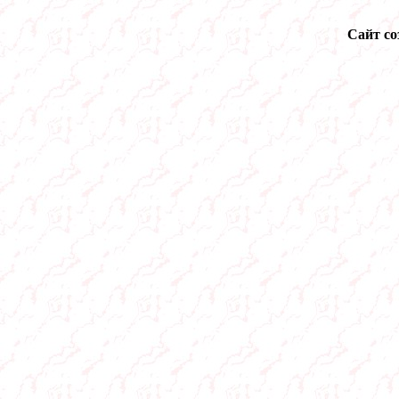
Сайт со