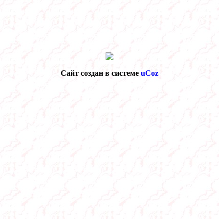
Сайт создан в системе
uCoz