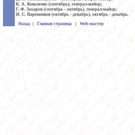
К. А. Коваленко (сентябрь), генерал-майор;
Г. Ф. Захаров (сентябрь - октябрь), генерал-майор;
И. С. Варенников (октябрь - декабрь), октябрь - декабрь.
Назад
|
Главная страница
|
Web-мастер