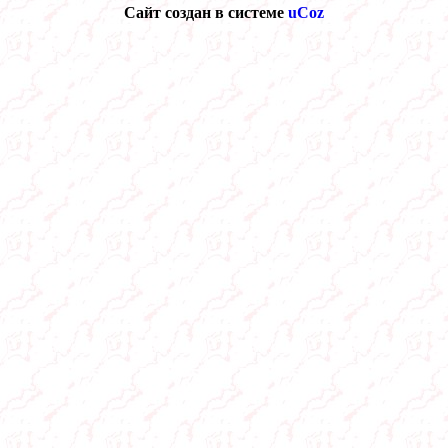
Сайт создан в системе
uCoz