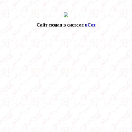
Сайт создан в системе
uCoz