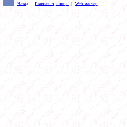
Назад
|
Главная страница
|
Web-мастер